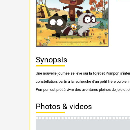
Synopsis
Une nouvelle journée se lève sur la forêt et Pompon s’interr
constellation, partir à la recherche d’un petit frère ou bien
Pompon est prêt à vivre des aventures pleines de joie et 
Photos & videos