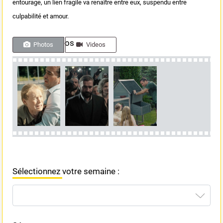
entourage, un lien fragile va renaître entre eux, suspendu entre
culpabilité et amour.
Photos & videos
Photos
Videos
Sélectionnez votre semaine :