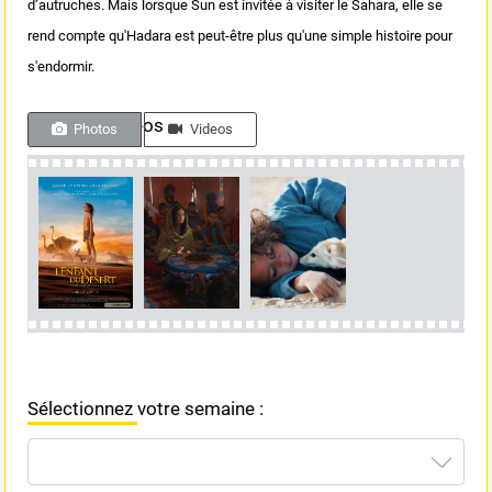
d’autruches. Mais lorsque Sun est invitée à visiter le Sahara, elle se
rend compte qu'Hadara est peut-être plus qu'une simple histoire pour
s'endormir.
Photos & videos
Photos
Videos
Sélectionnez votre semaine :