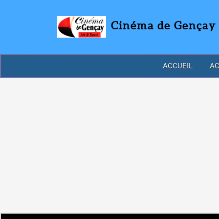
Cinéma de Gençay
ACCUEIL
AC