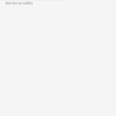
liste des actualités