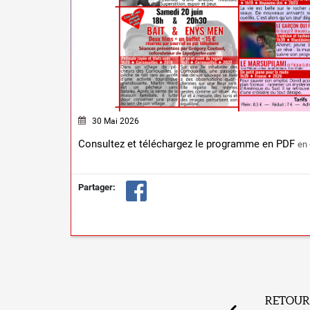
30 Mai 2026
Consultez et téléchargez le programme en PDF
en 
Partager:
RETOUR 