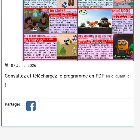
07 Juillet 2026
Consultez et téléchargez le programme en PDF
en cliquant ici
!
Partager: