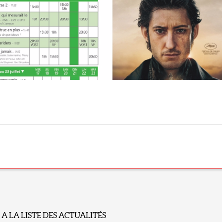
A LA LISTE DES ACTUALITÉS