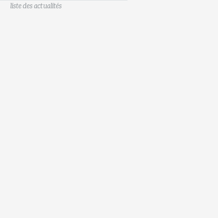
liste des actualités