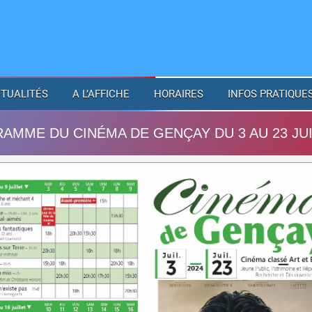
TUALITÉS
A L’AFFICHE
HORAIRES
INFOS PRATIQUE
AMME DU CINÉMA DE GENÇAY DU 3 AU 23 JUI