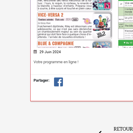
29 Juin 2024
Votre programme en ligne !
Partager:
RETOUR 