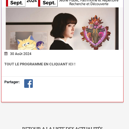
30 Août 2024
TOUT LE PROGRAMME EN CLIQUANT ICI !
Partager:
RETOUR A LA LISTE DES ACTUALITÉS