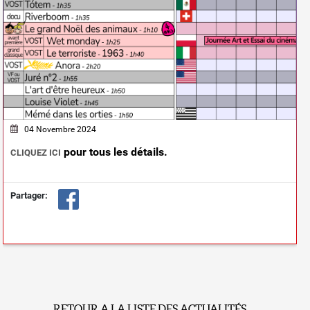
04 Novembre 2024
pour tous les détails.
CLIQUEZ ICI
Partager:
RETOUR A LA LISTE DES ACTUALITÉS