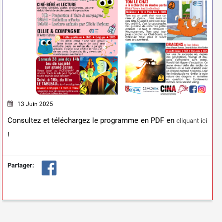
13 Juin 2025
Consultez et téléchargez le programme en PDF en
cliquant ici
!
Partager: