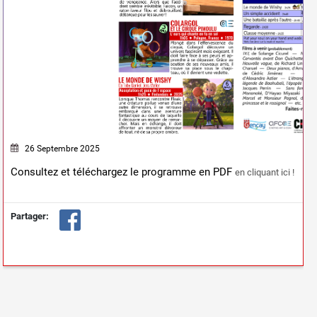
26 Septembre 2025
Consultez et téléchargez le programme en PDF
en cliquant ici !
Partager: