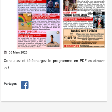
06 Mars 2026
Consultez et téléchargez le programme en PDF
en cliquant
!
ici
Partager: