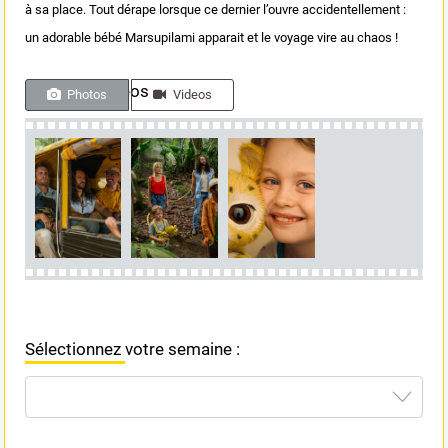
à sa place. Tout dérape lorsque ce dernier l’ouvre accidentellement :
un adorable bébé Marsupilami apparait et le voyage vire au chaos !
Photos & videos
Photos
Videos
Sélectionnez votre semaine :