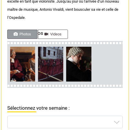
excelle en tant que violoniste. Jusqu'au jour où l'arrivée d’un nouveau
maître de musique, Antonio Vivaldi, vient bousculer sa vie et celle de
l’Ospedale.
Photos & videos
Photos
Videos
Sélectionnez votre semaine :