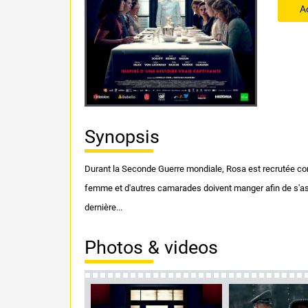
A
Synopsis
Durant la Seconde Guerre mondiale, Rosa est recrutée comme
femme et d'autres camarades doivent manger afin de s'as
dernière...
Photos & videos