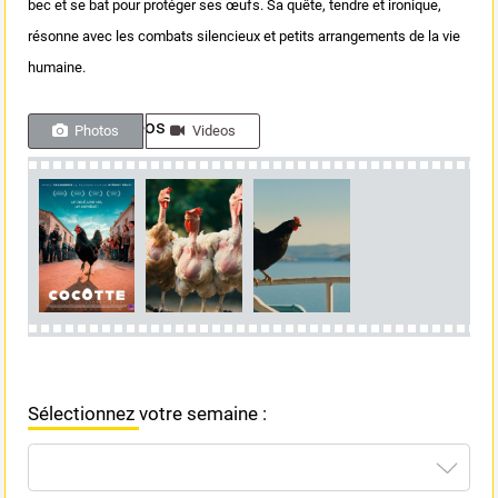
bec et se bat pour protéger ses œufs. Sa quête, tendre et ironique,
résonne avec les combats silencieux et petits arrangements de la vie
humaine.
Photos & videos
Photos
Videos
Sélectionnez votre semaine :