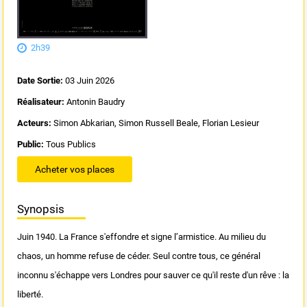
2h39
Date Sortie:
03 Juin 2026
Réalisateur:
Antonin Baudry
Acteurs:
Simon Abkarian, Simon Russell Beale, Florian Lesieur
Public:
Tous Publics
Acheter vos places
Synopsis
Juin 1940. La France s'effondre et signe l’armistice. Au milieu du
chaos, un homme refuse de céder. Seul contre tous, ce général
inconnu s'échappe vers Londres pour sauver ce qu'il reste d'un rêve : la
liberté.