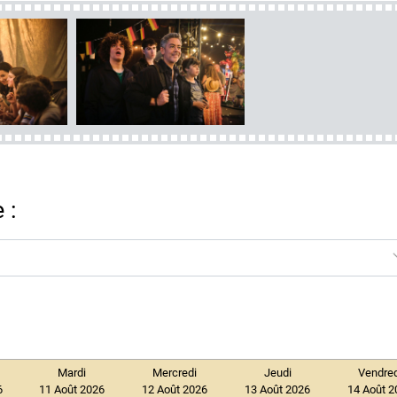
 :
Mardi
Mercredi
Jeudi
Vendred
6
11 Août 2026
12 Août 2026
13 Août 2026
14 Août 2