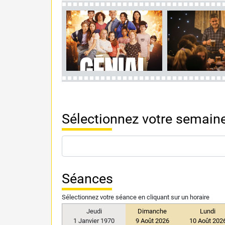
Sélectionnez votre semaine
Séances
Sélectionnez votre séance en cliquant sur un horaire
Jeudi
Dimanche
Lundi
1 Janvier 1970
9 Août 2026
10 Août 202