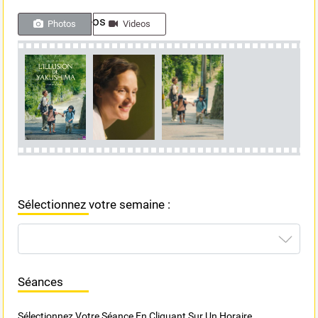
Photos & videos
Photos
Videos
Sélectionnez votre semaine :
Séances